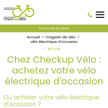
Demande de devis
Accueil
magasin de vélo
vélo électrique d'occasion
RETOUR
Chez Checkup Vélo :
achetez votre vélo
électrique d'occasion
Où acheter votre vélo électrique
d'occasion ?