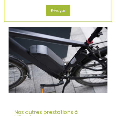
Nos autres prestations à