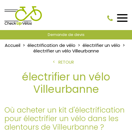
Demande de devis
Accueil
électrification de vélo
électrifier un vélo
électrifier un vélo Villeurbanne
RETOUR
électrifier un vélo
Villeurbanne
Où acheter un kit d'électrification
pour électrifier un vélo dans les
alentours de Villeurbanne ?