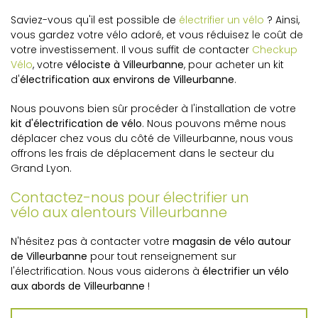
Saviez-vous qu'il est possible de
électrifier un vélo
? Ainsi,
vous gardez votre vélo adoré, et vous réduisez le coût de
votre investissement. Il vous suffit de contacter
Checkup
Vélo
, votre
vélociste à Villeurbanne
, pour acheter un kit
d'
électrification aux environs de Villeurbanne
.
Nous pouvons bien sûr procéder à l'installation de votre
kit d'électrification de vélo
. Nous pouvons même nous
déplacer chez vous du côté de Villeurbanne, nous vous
offrons les frais de déplacement dans le secteur du
Grand Lyon.
Contactez-nous pour électrifier un
vélo aux alentours Villeurbanne
N'hésitez pas à contacter votre
magasin de vélo autour
de Villeurbanne
pour tout renseignement sur
l'électrification. Nous vous aiderons à
électrifier un vélo
aux abords de Villeurbanne
!