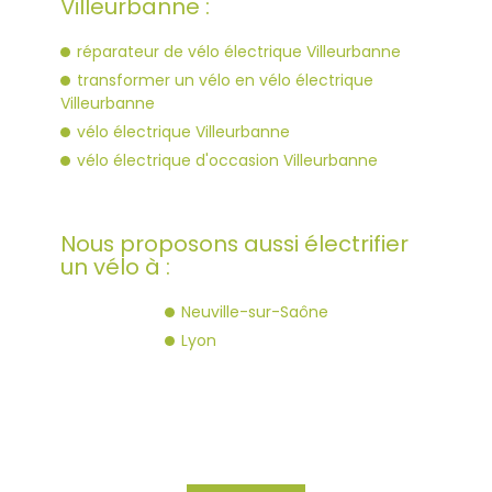
Villeurbanne :
réparateur de vélo électrique Villeurbanne
transformer un vélo en vélo électrique
Villeurbanne
vélo électrique Villeurbanne
vélo électrique d'occasion Villeurbanne
Nous proposons aussi électrifier
un vélo à :
Neuville-sur-Saône
Lyon