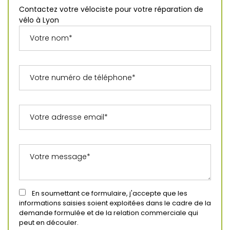
Contactez votre vélociste pour votre réparation de
vélo à Lyon
En soumettant ce formulaire, j'accepte que les
informations saisies soient exploitées dans le cadre de la
demande formulée et de la relation commerciale qui
peut en découler.