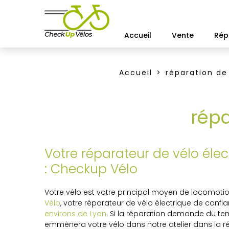
Accueil
Vente
Rép
Accueil
réparation de
répa
Votre réparateur de vélo élec
: Checkup Vélo
Votre vélo est votre principal moyen de locomotio
Vélo
, votre réparateur de vélo électrique de confi
environs de Lyon
. Si la réparation demande du te
emmènera votre vélo dans notre atelier dans la r