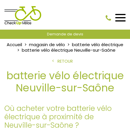
Demande de devis
Accueil
magasin de vélo
batterie vélo électrique
batterie vélo électrique Neuville-sur-Saône
RETOUR
batterie vélo électrique
Neuville-sur-Saône
Où acheter votre batterie vélo
électrique à proximité de
Neuville-sur-Saône ?