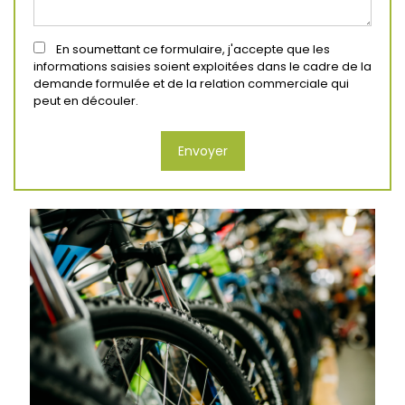
En soumettant ce formulaire, j'accepte que les
informations saisies soient exploitées dans le cadre de la
demande formulée et de la relation commerciale qui
peut en découler.