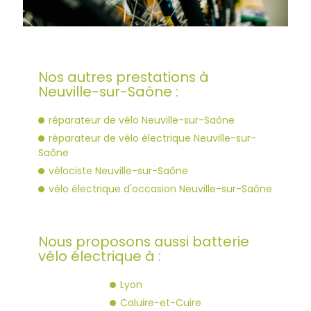
Nos autres prestations à
Neuville-sur-Saône :
réparateur de vélo Neuville-sur-Saône
réparateur de vélo électrique Neuville-sur-
Saône
vélociste Neuville-sur-Saône
vélo électrique d'occasion Neuville-sur-Saône
Nous proposons aussi batterie
vélo électrique à :
Lyon
Caluire-et-Cuire