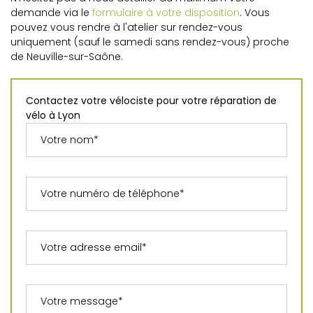
demande via le
formulaire à votre disposition
. Vous
pouvez vous rendre à l'atelier sur rendez-vous
uniquement (sauf le samedi sans rendez-vous) proche
de Neuville-sur-Saône.
Contactez votre vélociste pour votre réparation de
vélo à Lyon