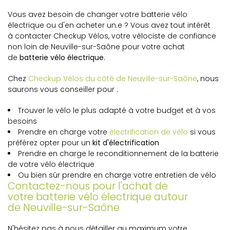
Vous avez besoin de changer votre batterie vélo
électrique ou d'en acheter un.e ? Vous avez tout intérêt
à contacter Checkup Vélos, votre vélociste de confiance
non loin de Neuville-sur-Saône pour votre achat
de
batterie vélo électrique
.
Chez
Checkup Vélos du côté de Neuville-sur-Saône
, nous
saurons vous conseiller pour :
Trouver le vélo le plus adapté à votre budget et à vos
besoins
Prendre en charge votre
électrification de vélo
si vous
préférez opter pour un
kit d'électrification
Prendre en charge le reconditionnement de la batterie
de votre vélo électrique
Ou bien sûr prendre en charge votre entretien de vélo
Contactez-nous pour l'achat de
votre batterie vélo électrique autour
de Neuville-sur-Saône
N'hésitez pas à nous détailler au maximum votre