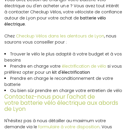
électrique ou d'en acheter un.e ? Vous avez tout intérêt
à contacter Checkup Vélos, votre vélociste de confiance
autour de Lyon pour votre achat de
batterie vélo
électrique
.
Chez
Checkup Vélos dans les alentours de Lyon
, nous
saurons vous conseiller pour :
Trouver le vélo le plus adapté à votre budget et à vos
besoins
Prendre en charge votre
électrification de vélo
si vous
préférez opter pour un
kit d'électrification
Prendre en charge le reconditionnement de votre
batterie
Ou bien sûr prendre en charge votre entretien de vélo
Contactez-nous pour l'achat de
votre batterie vélo électrique aux abords
de Lyon
N'hésitez pas à nous détailler au maximum votre
demande via le
formulaire à votre disposition
. Vous