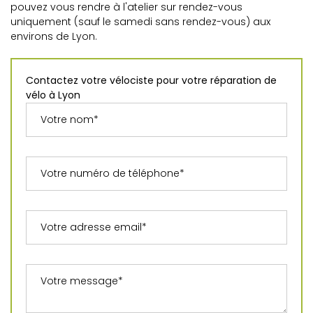
pouvez vous rendre à l'atelier sur rendez-vous
uniquement (sauf le samedi sans rendez-vous) aux
environs de Lyon.
Contactez votre vélociste pour votre réparation de
vélo à Lyon