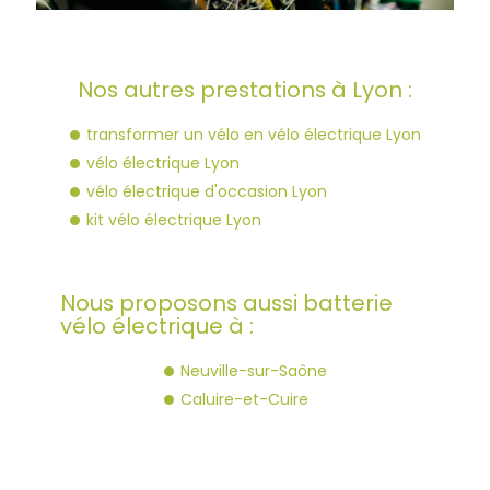
Nos autres prestations à Lyon :
transformer un vélo en vélo électrique Lyon
vélo électrique Lyon
vélo électrique d'occasion Lyon
kit vélo électrique Lyon
Nous proposons aussi batterie
vélo électrique à :
Neuville-sur-Saône
Caluire-et-Cuire