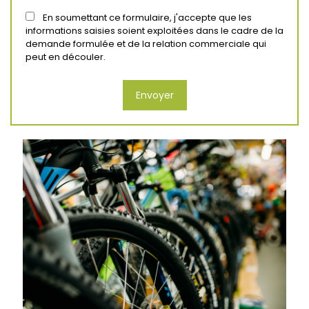
En soumettant ce formulaire, j'accepte que les
informations saisies soient exploitées dans le cadre de la
demande formulée et de la relation commerciale qui
peut en découler.