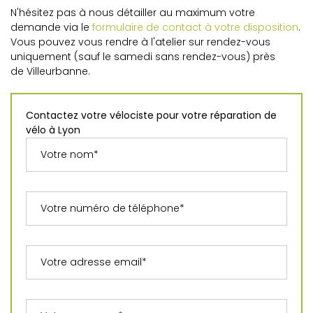
N'hésitez pas à nous détailler au maximum votre
demande via le
formulaire de contact à votre disposition
.
Vous pouvez vous rendre à l'atelier sur rendez-vous
uniquement (sauf le samedi sans rendez-vous) près
de Villeurbanne.
Contactez votre vélociste pour votre réparation de
vélo à Lyon