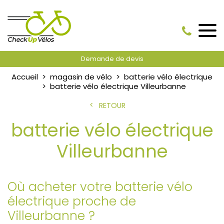
Demande de devis
Accueil
magasin de vélo
batterie vélo électrique
batterie vélo électrique Villeurbanne
RETOUR
batterie vélo électrique
Villeurbanne
Où acheter votre batterie vélo
électrique proche de
Villeurbanne ?