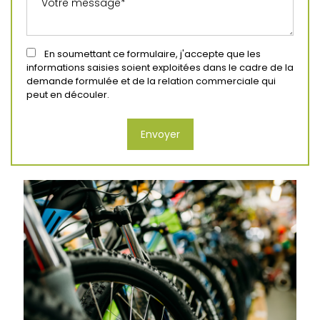
En soumettant ce formulaire, j'accepte que les
informations saisies soient exploitées dans le cadre de la
demande formulée et de la relation commerciale qui
peut en découler.