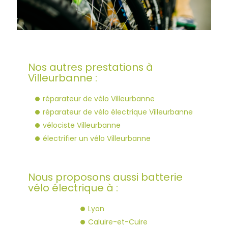
Nos autres prestations à
Villeurbanne :
réparateur de vélo Villeurbanne
réparateur de vélo électrique Villeurbanne
vélociste Villeurbanne
électrifier un vélo Villeurbanne
Nous proposons aussi batterie
vélo électrique à :
Lyon
Caluire-et-Cuire