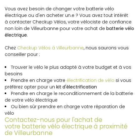
Vous avez besoin de changer votre batterie vélo
électrique ou d'en acheter un.e ? Vous avez tout intérêt
à contacter Checkup Vélos, votre vélociste de confiance
non loin de Villeurbanne pour votre achat de
batterie vélo
électrique
.
Chez
Checkup Vélos à Villeurbanne
, nous saurons vous
conseiller pour :
Trouver le vélo le plus adapté à votre budget et à vos
besoins
Prendre en charge votre
électrification de vélo
si vous
préférez opter pour un
kit d'électrification
Prendre en charge le reconditionnement de la batterie
de votre vélo électrique
Ou bien sûr prendre en charge votre réparation de
vélo
Contactez-nous pour l'achat de
votre batterie vélo électrique à proximité
de Villeurbanne