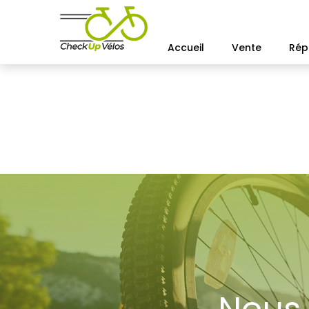
Accueil
Vente
Rép