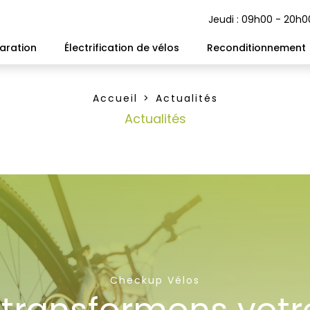
Jeudi : 09h00 - 20h0
aration
Électrification de vélos
Reconditionnement
Accueil
Actualités
Actualités
Checkup Vélos