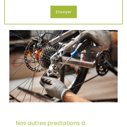
Nos autres prestations à