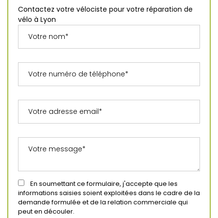
Contactez votre vélociste pour votre réparation de
vélo à Lyon
En soumettant ce formulaire, j'accepte que les
informations saisies soient exploitées dans le cadre de la
demande formulée et de la relation commerciale qui
peut en découler.