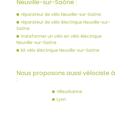
Neuville-sur-Saône :
réparateur de vélo Neuville-sur-Saône
réparateur de vélo électrique Neuville-sur-
Saône
transformer un vélo en vélo électrique
Neuville-sur-Saône
kit vélo électrique Neuville-sur-Saône
Nous proposons aussi vélociste à
:
Villeurbanne
Lyon