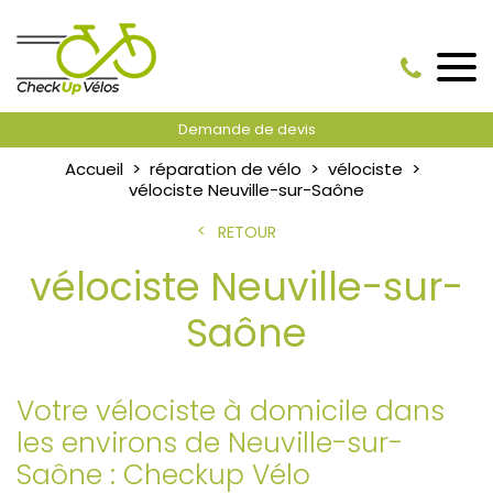
Demande de devis
Accueil
réparation de vélo
vélociste
vélociste Neuville-sur-Saône
RETOUR
vélociste Neuville-sur-
Saône
Votre vélociste à domicile dans
les environs de Neuville-sur-
Saône : Checkup Vélo