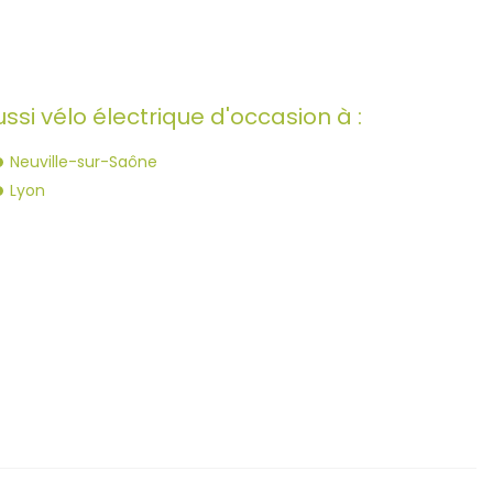
si vélo électrique d'occasion à :
Neuville-sur-Saône
Lyon