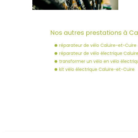
Nos autres prestations à Cal
réparateur de vélo Caluire-et-Cuire
réparateur de vélo électrique Caluir
transformer un vélo en vélo électriq
kit vélo électrique Caluire-et-Cuire