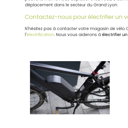
déplacement dans le secteur du Grand Lyon.
Contactez-nous pour électrifier un 
N'hésitez pas à contacter votre magasin de vélo
l'
électrification
. Nous vous aiderons à
électrifier un