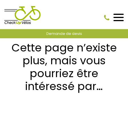
Demande de devis
Cette page n’existe
plus, mais vous
pourriez être
intéressé par…