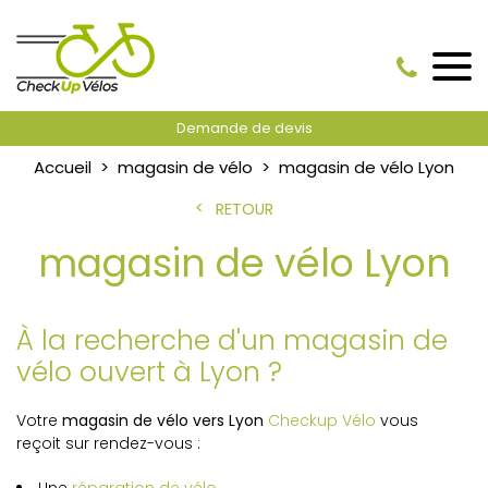
Demande de devis
Accueil
magasin de vélo
magasin de vélo Lyon
RETOUR
magasin de vélo Lyon
À la recherche d'un magasin de
vélo ouvert à Lyon ?
Votre
magasin de vélo vers Lyon
Checkup Vélo
vous
reçoit sur rendez-vous :