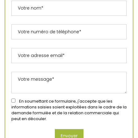
En soumettant ce formulaire, j'accepte que les
informations saisies soient exploitées dans le cadre de la
demande formulée et de la relation commerciale qui
peut en découler.