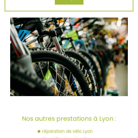
Nos autres prestations à Lyon :
réparation de vélo Lyon