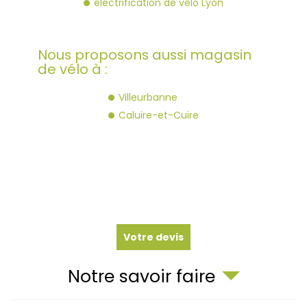
électrification de vélo Lyon
Nous proposons aussi magasin
de vélo à :
Villeurbanne
Caluire-et-Cuire
Votre devis
Notre savoir faire