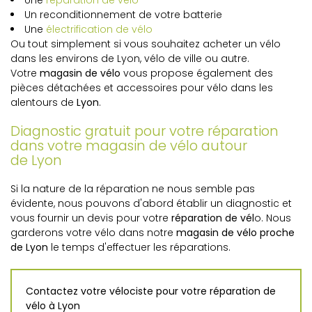
Une
réparation de vélo
Un reconditionnement de votre batterie
Une
électrification de vélo
Ou tout simplement si vous souhaitez acheter un vélo
dans les environs de Lyon, vélo de ville ou autre.
Votre
magasin de vélo
vous propose également des
pièces détachées et accessoires pour vélo dans les
alentours de
Lyon
.
Diagnostic gratuit pour votre réparation
dans votre magasin de vélo autour
de Lyon
Si la nature de la réparation ne nous semble pas
évidente, nous pouvons d'abord établir un diagnostic et
vous fournir un devis pour votre
réparation de vél
o. Nous
garderons votre vélo dans notre
magasin de vélo proche
de Lyon
le temps d'effectuer les réparations.
Contactez votre vélociste pour votre réparation de
vélo à Lyon